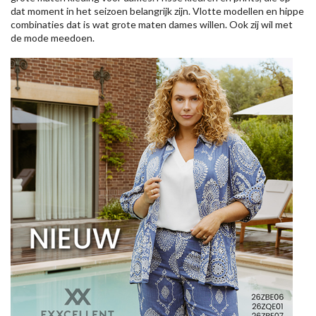
dat moment in het seizoen belangrijk zijn. Vlotte modellen en hippe
combinaties dat is wat grote maten dames willen. Ook zij wil met
de mode meedoen.