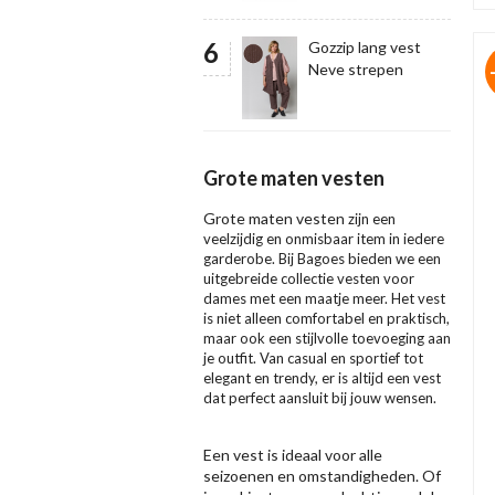
Gozzip lang vest
Neve strepen
Grote maten vesten
Grote maten vesten
zijn een
veelzijdig en onmisbaar item in iedere
garderobe. Bij Bagoes bieden we een
uitgebreide collectie vesten voor
dames met een maatje meer. Het vest
is niet alleen comfortabel en praktisch,
maar ook een stijlvolle toevoeging aan
je outfit. Van casual en sportief tot
elegant en trendy, er is altijd een vest
dat perfect aansluit bij jouw wensen.
Een vest is ideaal voor alle
seizoenen en omstandigheden. Of