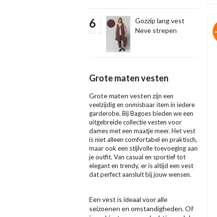
Gozzip lang vest
Neve strepen
Grote maten vesten
Grote maten vesten
zijn een
veelzijdig en onmisbaar item in iedere
garderobe. Bij Bagoes bieden we een
uitgebreide collectie vesten voor
dames met een maatje meer. Het vest
is niet alleen comfortabel en praktisch,
maar ook een stijlvolle toevoeging aan
je outfit. Van casual en sportief tot
elegant en trendy, er is altijd een vest
dat perfect aansluit bij jouw wensen.
Een vest is ideaal voor alle
seizoenen en omstandigheden. Of