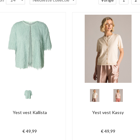
Yest vest Kallista
Yest vest Kassy
€ 49,99
€ 49,99