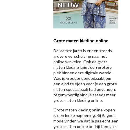
Grote maten kleding online
De laatste jaren is er een steeds
grotere verschuiving naar het
online winkelen. Ook de grote
maten kleding krijgt een grotere
plek binnen deze digitale wereld.
Was je vroeger genoodzaakt om
een eind te rijden voor je een grote
maten speciaalzaak had gevonden,
tegenwoordig vind je steeds meer
grote maten kleding online.
Grote maten kleding online kopen
is een leuke happening. Bij Bagoes
mode vinden we dat je pas echt een
grote maten online bedrijf bent, als