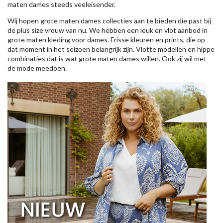
maten dames steeds veeleisender.
Wij hopen grote maten dames collecties aan te bieden die past bij
de plus size vrouw van nu. We hebben een leuk en vlot aanbod in
grote maten kleding voor dames. Frisse kleuren en prints, die op
dat moment in het seizoen belangrijk zijn. Vlotte modellen en hippe
combinaties dat is wat grote maten dames willen. Ook zij wil met
de mode meedoen.