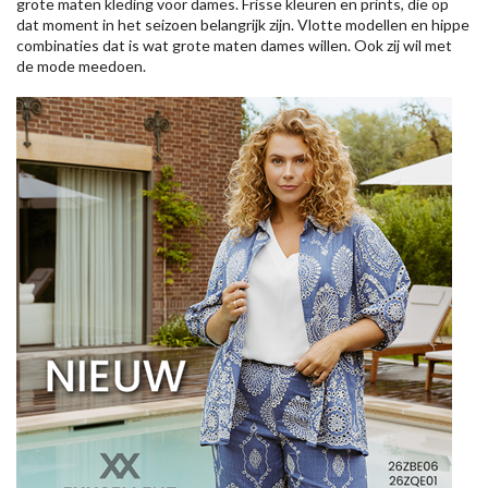
grote maten kleding voor dames. Frisse kleuren en prints, die op
dat moment in het seizoen belangrijk zijn. Vlotte modellen en hippe
combinaties dat is wat grote maten dames willen. Ook zij wil met
de mode meedoen.