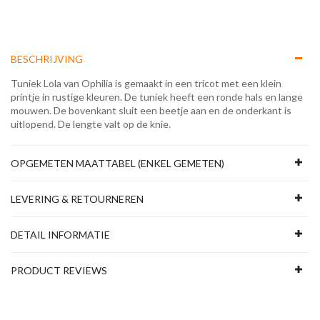
BESCHRIJVING
Tuniek Lola van Ophilia is gemaakt in een tricot met een klein
printje in rustige kleuren. De tuniek heeft een ronde hals en lange
mouwen. De bovenkant sluit een beetje aan en de onderkant is
uitlopend. De lengte valt op de knie.
OPGEMETEN MAATTABEL (ENKEL GEMETEN)
LEVERING & RETOURNEREN
DETAIL INFORMATIE
PRODUCT REVIEWS