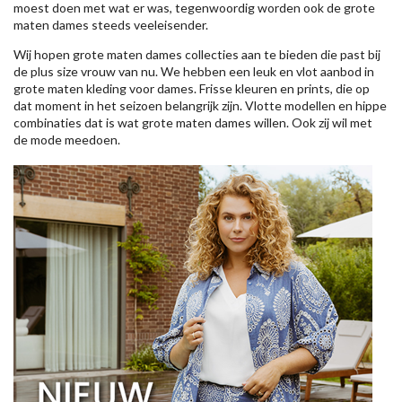
moest doen met wat er was, tegenwoordig worden ook de grote
maten dames steeds veeleisender.
Wij hopen grote maten dames collecties aan te bieden die past bij
de plus size vrouw van nu. We hebben een leuk en vlot aanbod in
grote maten kleding voor dames. Frisse kleuren en prints, die op
dat moment in het seizoen belangrijk zijn. Vlotte modellen en hippe
combinaties dat is wat grote maten dames willen. Ook zij wil met
de mode meedoen.