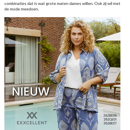
combinaties dat is wat grote maten dames willen. Ook zij wil met
de mode meedoen.