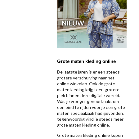
Grote maten kleding online
De laatste jaren is er een steeds
grotere verschuiving naar het
online winkelen. Ook de grote
maten kleding krijgt een grotere
plek binnen deze digitale wereld.
Was je vroeger genoodzaakt om
een eind te rijden voor je een grote
maten speciaalzaak had gevonden,
tegenwoordig vind je steeds meer
grote maten kleding online.
Grote maten kleding online kopen