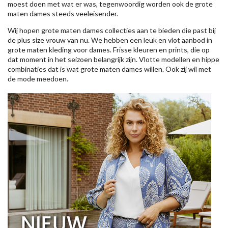
moest doen met wat er was, tegenwoordig worden ook de grote
maten dames steeds veeleisender.
Wij hopen grote maten dames collecties aan te bieden die past bij
de plus size vrouw van nu. We hebben een leuk en vlot aanbod in
grote maten kleding voor dames. Frisse kleuren en prints, die op
dat moment in het seizoen belangrijk zijn. Vlotte modellen en hippe
combinaties dat is wat grote maten dames willen. Ook zij wil met
de mode meedoen.