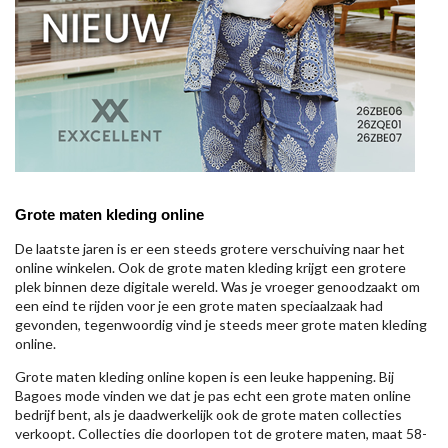
Grote maten kleding online
De laatste jaren is er een steeds grotere verschuiving naar het
online winkelen. Ook de grote maten kleding krijgt een grotere
plek binnen deze digitale wereld. Was je vroeger genoodzaakt om
een eind te rijden voor je een grote maten speciaalzaak had
gevonden, tegenwoordig vind je steeds meer grote maten kleding
online.
Grote maten kleding online kopen is een leuke happening. Bij
Bagoes mode vinden we dat je pas echt een grote maten online
bedrijf bent, als je daadwerkelijk ook de grote maten collecties
verkoopt. Collecties die doorlopen tot de grotere maten, maat 58-