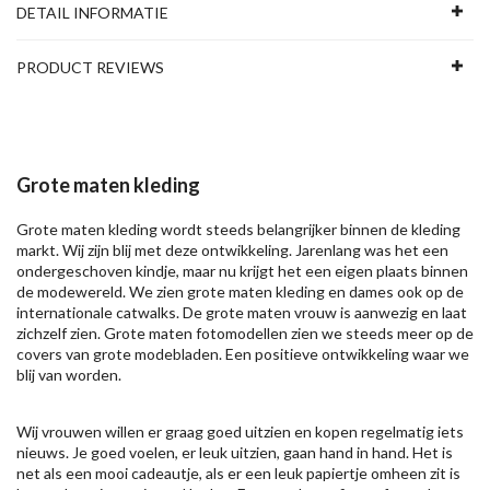
DETAIL INFORMATIE
PRODUCT REVIEWS
Grote maten kleding
Grote maten kleding wordt steeds belangrijker binnen de kleding
markt. Wij zijn blij met deze ontwikkeling. Jarenlang was het een
ondergeschoven kindje, maar nu krijgt het een eigen plaats binnen
de modewereld. We zien grote maten kleding en dames ook op de
internationale catwalks. De grote maten vrouw is aanwezig en laat
zichzelf zien. Grote maten fotomodellen zien we steeds meer op de
covers van grote modebladen. Een positieve ontwikkeling waar we
blij van worden.
Wij vrouwen willen er graag goed uitzien en kopen regelmatig iets
nieuws. Je goed voelen, er leuk uitzien, gaan hand in hand. Het is
net als een mooi cadeautje, als er een leuk papiertje omheen zit is