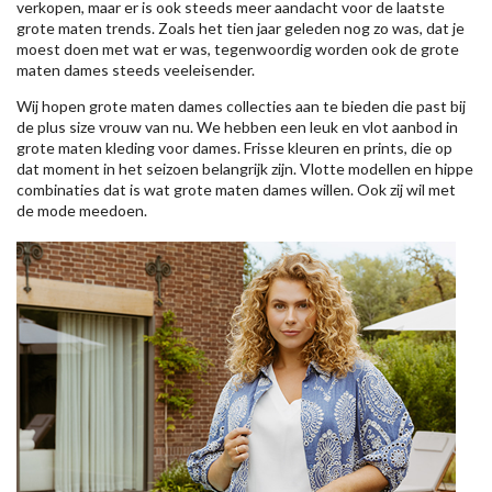
verkopen, maar er is ook steeds meer aandacht voor de laatste
grote maten trends. Zoals het tien jaar geleden nog zo was, dat je
moest doen met wat er was, tegenwoordig worden ook de grote
maten dames steeds veeleisender.
Wij hopen grote maten dames collecties aan te bieden die past bij
de plus size vrouw van nu. We hebben een leuk en vlot aanbod in
grote maten kleding voor dames. Frisse kleuren en prints, die op
dat moment in het seizoen belangrijk zijn. Vlotte modellen en hippe
combinaties dat is wat grote maten dames willen. Ook zij wil met
de mode meedoen.