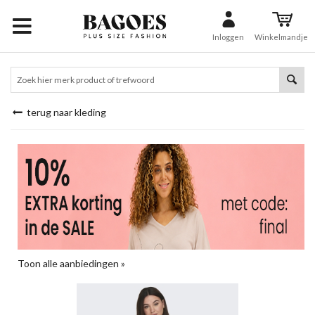
Inloggen
Winkelmandje
terug naar kleding
Toon alle aanbiedingen »