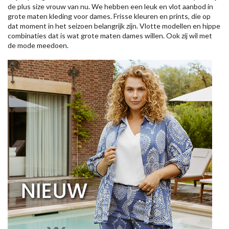
de plus size vrouw van nu. We hebben een leuk en vlot aanbod in
grote maten kleding voor dames. Frisse kleuren en prints, die op
dat moment in het seizoen belangrijk zijn. Vlotte modellen en hippe
combinaties dat is wat grote maten dames willen. Ook zij wil met
de mode meedoen.