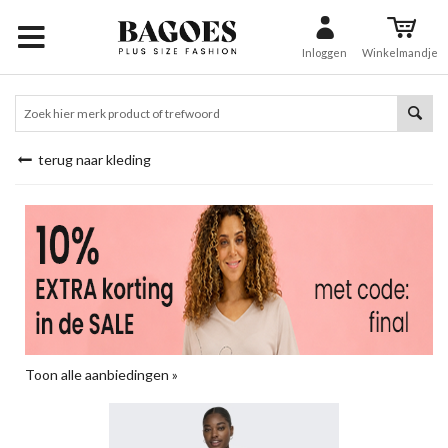
Inloggen
Winkelmandje
terug naar kleding
Toon alle aanbiedingen »