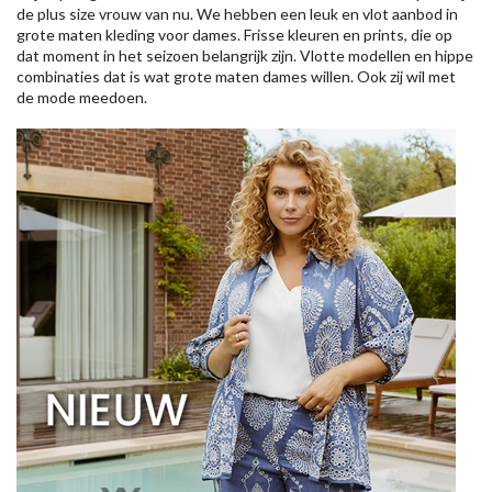
de plus size vrouw van nu. We hebben een leuk en vlot aanbod in
grote maten kleding voor dames. Frisse kleuren en prints, die op
dat moment in het seizoen belangrijk zijn. Vlotte modellen en hippe
combinaties dat is wat grote maten dames willen. Ook zij wil met
de mode meedoen.