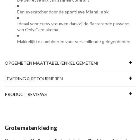
Een eyecatcher door de
sportieve Miami look
Ideaal voor curvy vrouwen dankzij de flatterende pasvorm
van Only Carmakoma
Makkelijk te combineren voor verschillende gelegenheden
OPGEMETEN MAATTABEL (ENKEL GEMETEN)
LEVERING & RETOURNEREN
PRODUCT REVIEWS
Grote maten kleding