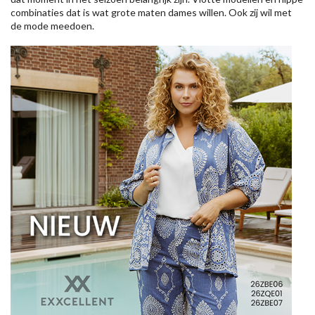
combinaties dat is wat grote maten dames willen. Ook zij wil met
de mode meedoen.