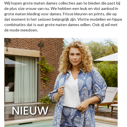
Wij hopen grote maten dames collecties aan te bieden die past bij
de plus size vrouw van nu. We hebben een leuk en vlot aanbod in
grote maten kleding voor dames. Frisse kleuren en prints, die op
dat moment in het seizoen belangrijk zijn. Vlotte modellen en hippe
combinaties dat is wat grote maten dames willen. Ook zij wil met
de mode meedoen.