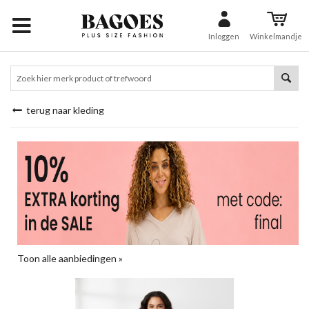
Inloggen
Winkelmandje
terug naar kleding
Toon alle aanbiedingen »