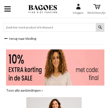
Inloggen
Winkelmandje
terug naar kleding
Toon alle aanbiedingen »