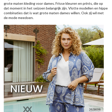
grote maten kleding voor dames. Frisse kleuren en prints, die op
dat moment in het seizoen belangrijk zijn. Vlotte modellen en hippe
combinaties dat is wat grote maten dames willen. Ook zij wil met
de mode meedoen.