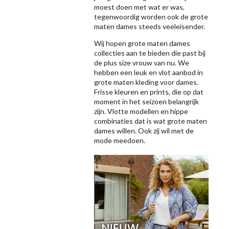
moest doen met wat er was,
tegenwoordig worden ook de grote
maten dames steeds veeleisender.
Wij hopen grote maten dames
collecties aan te bieden die past bij
de plus size vrouw van nu. We
hebben een leuk en vlot aanbod in
grote maten kleding voor dames.
Frisse kleuren en prints, die op dat
moment in het seizoen belangrijk
zijn. Vlotte modellen en hippe
combinaties dat is wat grote maten
dames willen. Ook zij wil met de
mode meedoen.