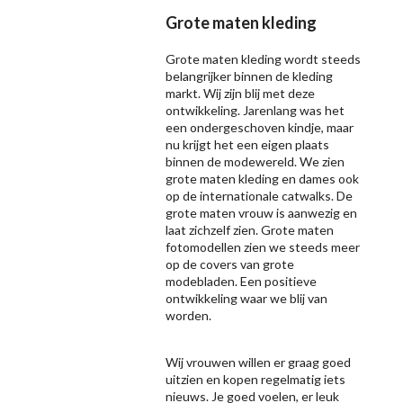
Grote maten kleding
Grote maten kleding wordt steeds
belangrijker binnen de kleding
markt. Wij zijn blij met deze
ontwikkeling. Jarenlang was het
een ondergeschoven kindje, maar
nu krijgt het een eigen plaats
binnen de modewereld. We zien
grote maten kleding en dames ook
op de internationale catwalks. De
grote maten vrouw is aanwezig en
laat zichzelf zien. Grote maten
fotomodellen zien we steeds meer
op de covers van grote
modebladen. Een positieve
ontwikkeling waar we blij van
worden.
Wij vrouwen willen er graag goed
uitzien en kopen regelmatig iets
nieuws. Je goed voelen, er leuk