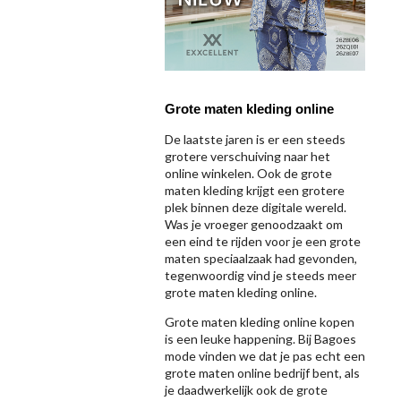
Grote maten kleding online
De laatste jaren is er een steeds
grotere verschuiving naar het
online winkelen. Ook de grote
maten kleding krijgt een grotere
plek binnen deze digitale wereld.
Was je vroeger genoodzaakt om
een eind te rijden voor je een grote
maten speciaalzaak had gevonden,
tegenwoordig vind je steeds meer
grote maten kleding online.
Grote maten kleding online kopen
is een leuke happening. Bij Bagoes
mode vinden we dat je pas echt een
grote maten online bedrijf bent, als
je daadwerkelijk ook de grote