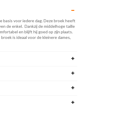
ne basis voor iedere dag. Deze broek heeft
en de enkel. Dankzij de middelhoge taille
fortabel en blijft hij goed op zijn plaats.
 broek is ideaal voor de kleinere dames,