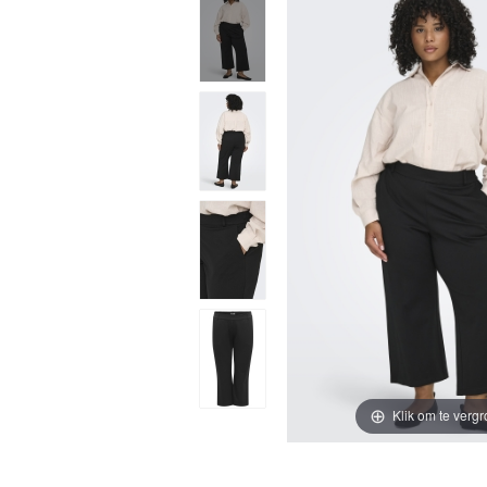
Klik om te vergr