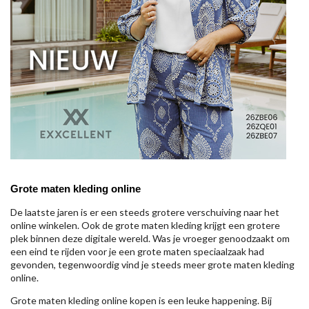
Grote maten kleding online
De laatste jaren is er een steeds grotere verschuiving naar het
online winkelen. Ook de grote maten kleding krijgt een grotere
plek binnen deze digitale wereld. Was je vroeger genoodzaakt om
een eind te rijden voor je een grote maten speciaalzaak had
gevonden, tegenwoordig vind je steeds meer grote maten kleding
online.
Grote maten kleding online kopen is een leuke happening. Bij