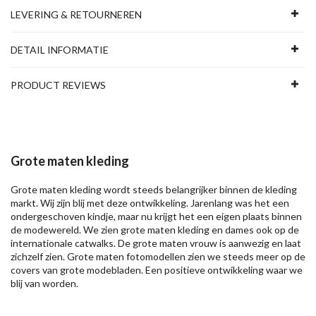
LEVERING & RETOURNEREN
DETAIL INFORMATIE
PRODUCT REVIEWS
Grote maten kleding
Grote maten kleding wordt steeds belangrijker binnen de kleding
markt. Wij zijn blij met deze ontwikkeling. Jarenlang was het een
ondergeschoven kindje, maar nu krijgt het een eigen plaats binnen
de modewereld. We zien grote maten kleding en dames ook op de
internationale catwalks. De grote maten vrouw is aanwezig en laat
zichzelf zien. Grote maten fotomodellen zien we steeds meer op de
covers van grote modebladen. Een positieve ontwikkeling waar we
blij van worden.