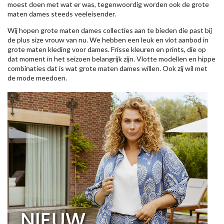
moest doen met wat er was, tegenwoordig worden ook de grote
maten dames steeds veeleisender.
Wij hopen grote maten dames collecties aan te bieden die past bij
de plus size vrouw van nu. We hebben een leuk en vlot aanbod in
grote maten kleding voor dames. Frisse kleuren en prints, die op
dat moment in het seizoen belangrijk zijn. Vlotte modellen en hippe
combinaties dat is wat grote maten dames willen. Ook zij wil met
de mode meedoen.