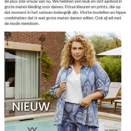
de plus size vrouw van nu. We hebben een leuk en vlot aanbod in
grote maten kleding voor dames. Frisse kleuren en prints, die op
dat moment in het seizoen belangrijk zijn. Vlotte modellen en hippe
combinaties dat is wat grote maten dames willen. Ook zij wil met
de mode meedoen.