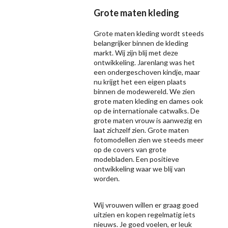
Grote maten kleding
Grote maten kleding wordt steeds
belangrijker binnen de kleding
markt. Wij zijn blij met deze
ontwikkeling. Jarenlang was het
een ondergeschoven kindje, maar
nu krijgt het een eigen plaats
binnen de modewereld. We zien
grote maten kleding en dames ook
op de internationale catwalks. De
grote maten vrouw is aanwezig en
laat zichzelf zien. Grote maten
fotomodellen zien we steeds meer
op de covers van grote
modebladen. Een positieve
ontwikkeling waar we blij van
worden.
Wij vrouwen willen er graag goed
uitzien en kopen regelmatig iets
nieuws. Je goed voelen, er leuk