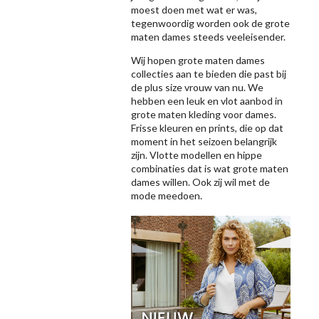
moest doen met wat er was,
tegenwoordig worden ook de grote
maten dames steeds veeleisender.
Wij hopen grote maten dames
collecties aan te bieden die past bij
de plus size vrouw van nu. We
hebben een leuk en vlot aanbod in
grote maten kleding voor dames.
Frisse kleuren en prints, die op dat
moment in het seizoen belangrijk
zijn. Vlotte modellen en hippe
combinaties dat is wat grote maten
dames willen. Ook zij wil met de
mode meedoen.