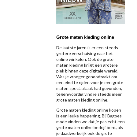
Grote maten kleding online
De laatste jaren is er een steeds
grotere verschuiving naar het
online winkelen. Ook de grote
maten kleding krijgt een grotere
plek binnen deze digitale wereld.
Was je vroeger genoodzaakt om
een eind te rijden voor je een grote
maten speciaalzaak had gevonden,
tegenwoordig vind je steeds meer
grote maten kleding online.
Grote maten kleding online kopen
is een leuke happening. Bij Bagoes
mode vinden we dat je pas echt een
grote maten online bedrijf bent, als
je daadwerkelijk ook de grote