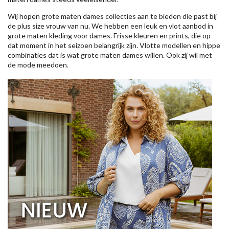
Wij hopen grote maten dames collecties aan te bieden die past bij
de plus size vrouw van nu. We hebben een leuk en vlot aanbod in
grote maten kleding voor dames. Frisse kleuren en prints, die op
dat moment in het seizoen belangrijk zijn. Vlotte modellen en hippe
combinaties dat is wat grote maten dames willen. Ook zij wil met
de mode meedoen.