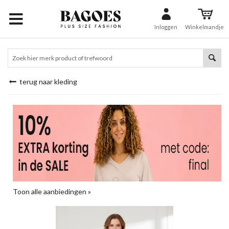
Inloggen
Winkelmandje
terug naar kleding
Toon alle aanbiedingen »