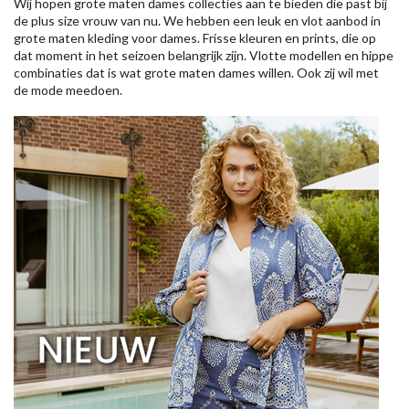
Wij hopen grote maten dames collecties aan te bieden die past bij
de plus size vrouw van nu. We hebben een leuk en vlot aanbod in
grote maten kleding voor dames. Frisse kleuren en prints, die op
dat moment in het seizoen belangrijk zijn. Vlotte modellen en hippe
combinaties dat is wat grote maten dames willen. Ook zij wil met
de mode meedoen.