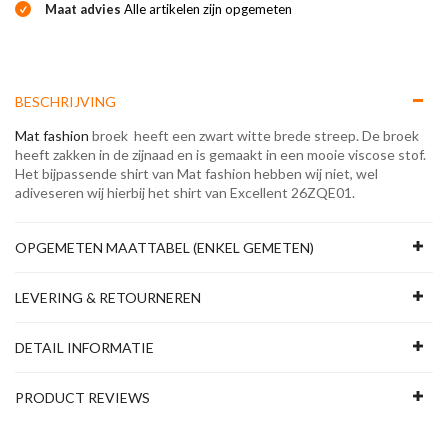
Maat advies
Alle artikelen zijn opgemeten
BESCHRIJVING
Mat fashion
broek heeft een zwart witte brede streep. De broek
heeft zakken in de zijnaad en is gemaakt in een mooie viscose stof.
Het bijpassende shirt van Mat fashion hebben wij niet, wel
adiveseren wij hierbij het shirt van Excellent 26ZQE01.
OPGEMETEN MAATTABEL (ENKEL GEMETEN)
LEVERING & RETOURNEREN
DETAIL INFORMATIE
PRODUCT REVIEWS