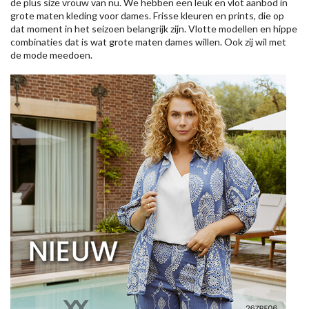
de plus size vrouw van nu. We hebben een leuk en vlot aanbod in
grote maten kleding voor dames. Frisse kleuren en prints, die op
dat moment in het seizoen belangrijk zijn. Vlotte modellen en hippe
combinaties dat is wat grote maten dames willen. Ook zij wil met
de mode meedoen.