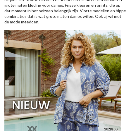
grote maten kleding voor dames. Frisse kleuren en prints, die op
dat moment in het seizoen belangrijk zijn. Vlotte modellen en hippe
combinaties dat is wat grote maten dames willen. Ook zij wil met
de mode meedoen.