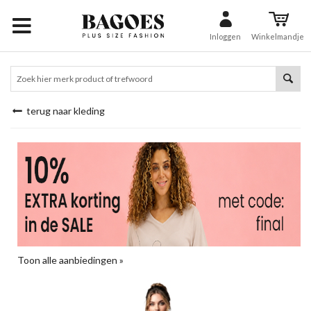
Inloggen
Winkelmandje
terug naar kleding
Toon alle aanbiedingen »