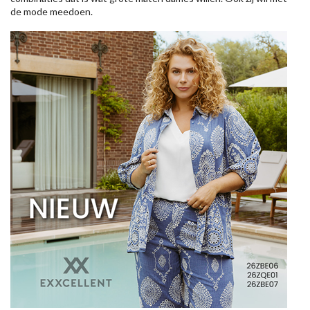
de mode meedoen.