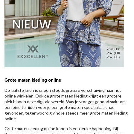
Grote maten kleding online
De laatste jaren is er een steeds grotere verschuiving naar het
online winkelen. Ook de grote maten kleding krijgt een grotere
plek binnen deze digitale wereld. Was je vroeger genoodzaakt om
een eind te rijden voor je een grote maten speciaalzaak had
gevonden, tegenwoordig vind je steeds meer grote maten kleding
online.
Grote maten kleding online kopen is een leuke happening. Bij