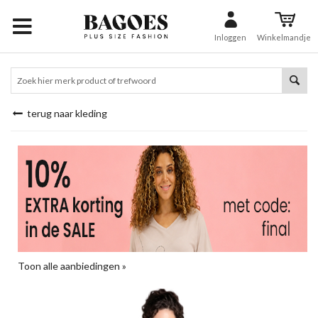
Inloggen
Winkelmandje
terug naar kleding
Toon alle aanbiedingen »