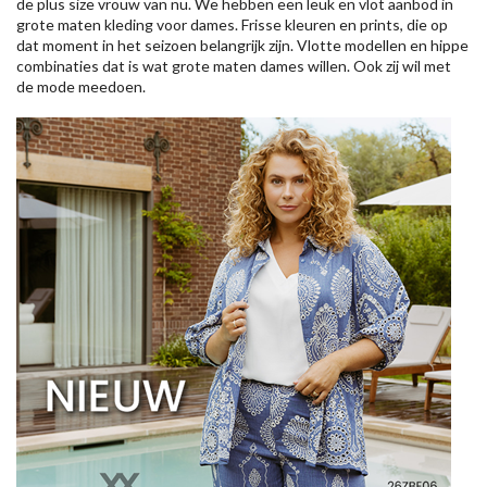
de plus size vrouw van nu. We hebben een leuk en vlot aanbod in
grote maten kleding voor dames. Frisse kleuren en prints, die op
dat moment in het seizoen belangrijk zijn. Vlotte modellen en hippe
combinaties dat is wat grote maten dames willen. Ook zij wil met
de mode meedoen.