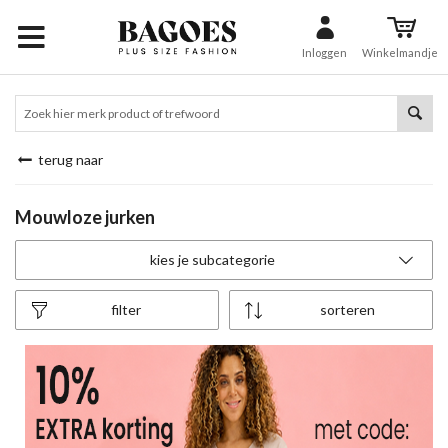
Inloggen
Winkelmandje
terug naar
Mouwloze jurken
kies je subcategorie
filter
sorteren