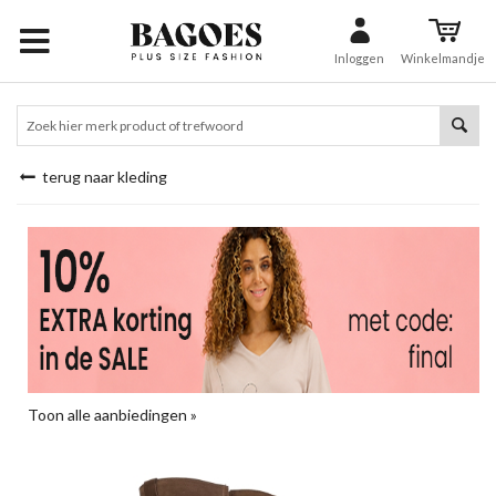
Inloggen
Winkelmandje
terug naar kleding
Toon alle aanbiedingen »