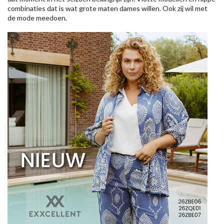
combinaties dat is wat grote maten dames willen. Ook zij wil met
de mode meedoen.