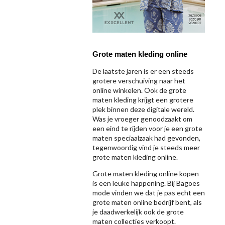
Grote maten kleding online
De laatste jaren is er een steeds
grotere verschuiving naar het
online winkelen. Ook de grote
maten kleding krijgt een grotere
plek binnen deze digitale wereld.
Was je vroeger genoodzaakt om
een eind te rijden voor je een grote
maten speciaalzaak had gevonden,
tegenwoordig vind je steeds meer
grote maten kleding online.
Grote maten kleding online kopen
is een leuke happening. Bij Bagoes
mode vinden we dat je pas echt een
grote maten online bedrijf bent, als
je daadwerkelijk ook de grote
maten collecties verkoopt.