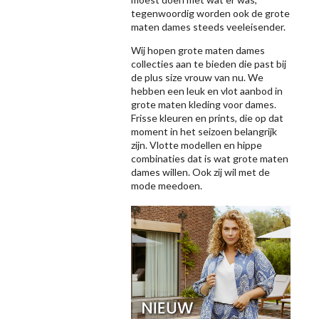
tegenwoordig worden ook de grote
maten dames steeds veeleisender.
Wij hopen grote maten dames
collecties aan te bieden die past bij
de plus size vrouw van nu. We
hebben een leuk en vlot aanbod in
grote maten kleding voor dames.
Frisse kleuren en prints, die op dat
moment in het seizoen belangrijk
zijn. Vlotte modellen en hippe
combinaties dat is wat grote maten
dames willen. Ook zij wil met de
mode meedoen.