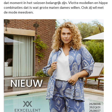
dat moment in het seizoen belangrijk zijn. Vlotte modellen en hippe
combinaties dat is wat grote maten dames willen. Ook zij wil met
de mode meedoen.