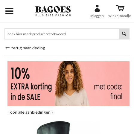
Inloggen
Winkelmandje
terug naar kleding
Toon alle aanbiedingen »