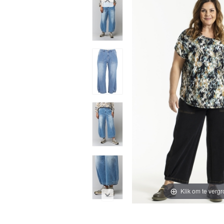
Klik om te vergr