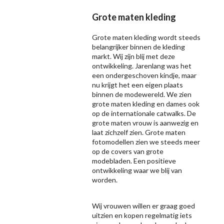
Grote maten kleding
Grote maten kleding wordt steeds
belangrijker binnen de kleding
markt. Wij zijn blij met deze
ontwikkeling. Jarenlang was het
een ondergeschoven kindje, maar
nu krijgt het een eigen plaats
binnen de modewereld. We zien
grote maten kleding en dames ook
op de internationale catwalks. De
grote maten vrouw is aanwezig en
laat zichzelf zien. Grote maten
fotomodellen zien we steeds meer
op de covers van grote
modebladen. Een positieve
ontwikkeling waar we blij van
worden.
Wij vrouwen willen er graag goed
uitzien en kopen regelmatig iets