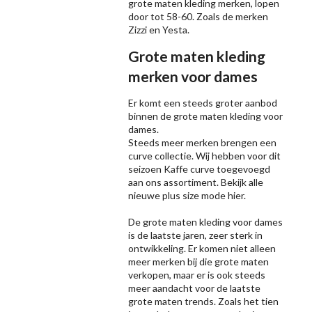
grote maten kleding merken, lopen
door tot 58-60. Zoals de merken
Zizzi
en Yesta.
Grote maten kleding
merken voor dames
Er komt een steeds groter aanbod
binnen de grote maten kleding voor
dames.
Steeds meer merken brengen een
curve collectie. Wij hebben voor dit
seizoen
Kaffe
curve toegevoegd
aan ons assortiment. Bekijk alle
nieuwe
plus size mode
hier.
De grote maten kleding voor dames
is de laatste jaren, zeer sterk in
ontwikkeling. Er komen niet alleen
meer merken bij die grote maten
verkopen, maar er is ook steeds
meer aandacht voor de laatste
grote maten trends. Zoals het tien