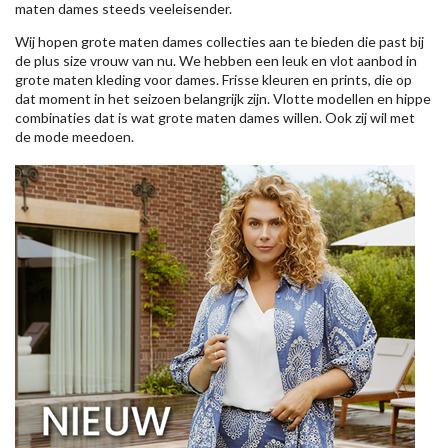
maten dames steeds veeleisender.
Wij hopen grote maten dames collecties aan te bieden die past bij
de plus size vrouw van nu. We hebben een leuk en vlot aanbod in
grote maten kleding voor dames. Frisse kleuren en prints, die op
dat moment in het seizoen belangrijk zijn. Vlotte modellen en hippe
combinaties dat is wat grote maten dames willen. Ook zij wil met
de mode meedoen.