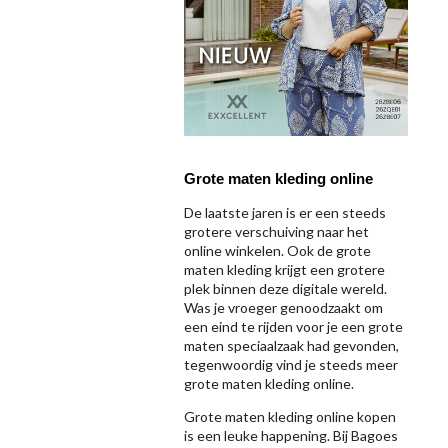
Grote maten kleding online
De laatste jaren is er een steeds
grotere verschuiving naar het
online winkelen. Ook de grote
maten kleding krijgt een grotere
plek binnen deze digitale wereld.
Was je vroeger genoodzaakt om
een eind te rijden voor je een grote
maten speciaalzaak had gevonden,
tegenwoordig vind je steeds meer
grote maten kleding online.
Grote maten kleding online kopen
is een leuke happening. Bij Bagoes