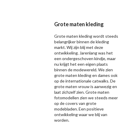
Grote maten kleding
Grote maten kleding wordt steeds
belangrijker binnen de kleding
markt. Wij zijn blij met deze
ontwikkeling. Jarenlang was het
een ondergeschoven kindje, maar
nu krijgt het een eigen plaats
binnen de modewereld. We zien
grote maten kleding en dames ook
op de internationale catwalks. De
grote maten vrouw is aanwezig en
laat zichzelf zien. Grote maten
fotomodellen zien we steeds meer
op de covers van grote
modebladen. Een positieve
ontwikkeling waar we blij van
worden.