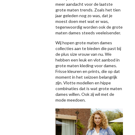
meer aandacht voor de laatste
grote maten trends. Zoals het tien
jaar geleden nog zo was, dat je
moest doen met wat er was,
tegenwoordig worden ook de grote
maten dames steeds veeleisender.
Wij hopen grote maten dames
collecties aan te bieden die past bij
de plus size vrouw van nu. We
hebben een leuk en vlot aanbod in
grote maten kleding voor dames.
Frisse kleuren en prints, die op dat
moment in het seizoen belangrijk
zijn. Vlotte modellen en hippe
combinaties dat is wat grote maten
dames willen. Ook zij wil met de
mode meedoen.