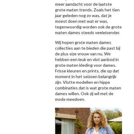
meer aandacht voor de laatste
grote maten trends. Zoals het tien
jaar geleden nog zo was, dat je
moest doen met wat er was,
tegenwoordig worden ook de grote
maten dames steeds veeleisender.
Wij hopen grote maten dames
collecties aan te bieden die past bij
de plus size vrouw van nu. We
hebben een leuk en vlot aanbod in
grote maten kleding voor dames.
Frisse kleuren en prints, die op dat
moment in het seizoen belangrijk
zijn. Vlotte modellen en hippe
combinaties dat is wat grote maten
dames willen. Ook zij wil met de
mode meedoen.