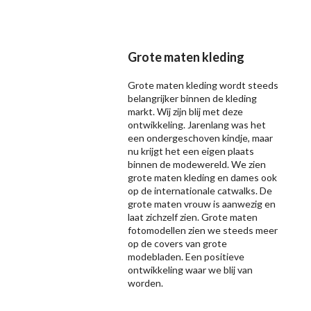
Grote maten kleding
Grote maten kleding wordt steeds
belangrijker binnen de kleding
markt. Wij zijn blij met deze
ontwikkeling. Jarenlang was het
een ondergeschoven kindje, maar
nu krijgt het een eigen plaats
binnen de modewereld. We zien
grote maten kleding en dames ook
op de internationale catwalks. De
grote maten vrouw is aanwezig en
laat zichzelf zien. Grote maten
fotomodellen zien we steeds meer
op de covers van grote
modebladen. Een positieve
ontwikkeling waar we blij van
worden.