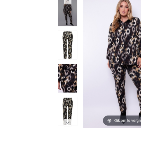
Klik om te vergr