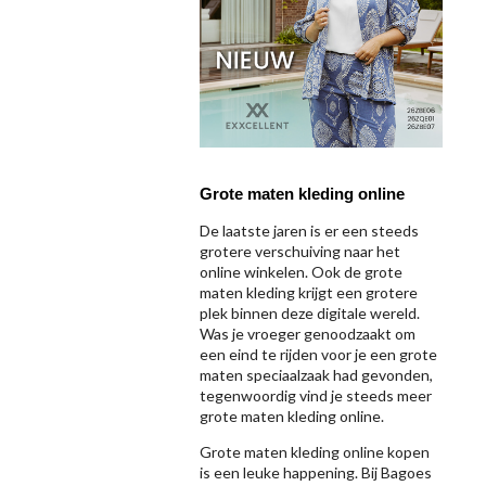
Grote maten kleding online
De laatste jaren is er een steeds
grotere verschuiving naar het
online winkelen. Ook de grote
maten kleding krijgt een grotere
plek binnen deze digitale wereld.
Was je vroeger genoodzaakt om
een eind te rijden voor je een grote
maten speciaalzaak had gevonden,
tegenwoordig vind je steeds meer
grote maten kleding online.
Grote maten kleding online kopen
is een leuke happening. Bij Bagoes