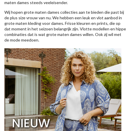
maten dames steeds veeleisender.
Wij hopen grote maten dames collecties aan te bieden die past bij
de plus size vrouw van nu. We hebben een leuk en vlot aanbod in
grote maten kleding voor dames. Frisse kleuren en prints, die op
dat moment in het seizoen belangrijk zijn. Vlotte modellen en hippe
combinaties dat is wat grote maten dames willen. Ook zij wil met
de mode meedoen.