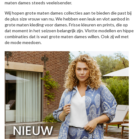
maten dames steeds veeleisender.
Wij hopen grote maten dames collecties aan te bieden die past bij
de plus size vrouw van nu. We hebben een leuk en vlot aanbod in
grote maten kleding voor dames. Frisse kleuren en prints, die op
dat moment in het seizoen belangrijk zijn. Vlotte modellen en hippe
combinaties dat is wat grote maten dames willen. Ook zij wil met
de mode meedoen.