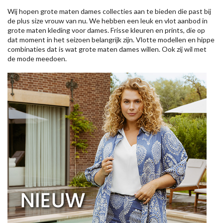
Wij hopen grote maten dames collecties aan te bieden die past bij
de plus size vrouw van nu. We hebben een leuk en vlot aanbod in
grote maten kleding voor dames. Frisse kleuren en prints, die op
dat moment in het seizoen belangrijk zijn. Vlotte modellen en hippe
combinaties dat is wat grote maten dames willen. Ook zij wil met
de mode meedoen.