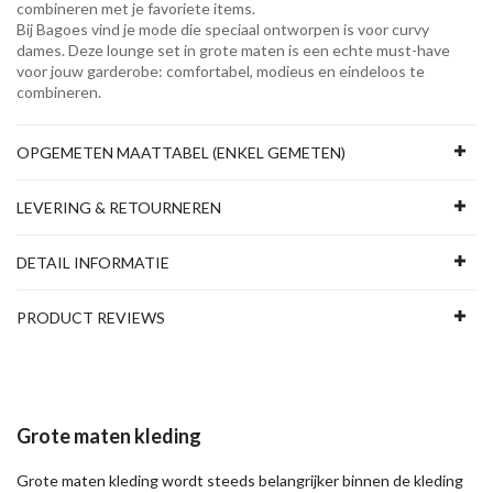
combineren met je favoriete items.
Bij Bagoes vind je mode die speciaal ontworpen is voor curvy
dames. Deze lounge set in grote maten is een echte must-have
voor jouw garderobe: comfortabel, modieus en eindeloos te
combineren.
OPGEMETEN MAATTABEL (ENKEL GEMETEN)
LEVERING & RETOURNEREN
DETAIL INFORMATIE
PRODUCT REVIEWS
Grote maten kleding
Grote maten kleding wordt steeds belangrijker binnen de kleding