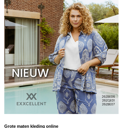
Grote maten kleding online