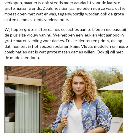
verkopen, maar er is ook steeds meer aandacht voor de laatste
grote maten trends. Zoals het tien jaar geleden nog zo was, dat je
moest doen met wat er was, tegenwoordig worden ook de grote
maten dames steeds veeleisender.
Wij hopen grote maten dames collecties aan te bieden die past bij
de plus size vrouw van nu. We hebben een leuk en vlot aanbod in
grote maten kleding voor dames. Frisse kleuren en prints, die op
dat moment in het seizoen belangrijk zijn. Vlotte modellen en hippe
combinaties dat is wat grote maten dames willen. Ook zij wil met
de mode meedoen.