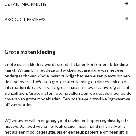
DETAIL INFORMATIE
PRODUCT REVIEWS
Grote maten kleding
Grote maten kleding wordt steeds belangrijker binnen de kleding
markt. Wij zijn blij met deze ontwikkeling. Jarenlang was het een
ondergeschoven kindje, maar nu krijgt het een eigen plaats binnen
de modewereld. We zien grote maten kleding en dames ook op de
internationale catwalks. De grote maten vrouw is aanwezig en laat
zichzelf zien. Grote maten fotomodellen zien we steeds meer op de
covers van grote modebladen. Een positieve ontwikkeling waar we
blij van worden.
Wij vrouwen willen er graag goed uitzien en kopen regelmatig iets
nieuws. Je goed voelen, er leuk uitzien, gaan hand in hand. Het is
net als een mooi cadeautje, als er een leuk papiertje omheen zit is