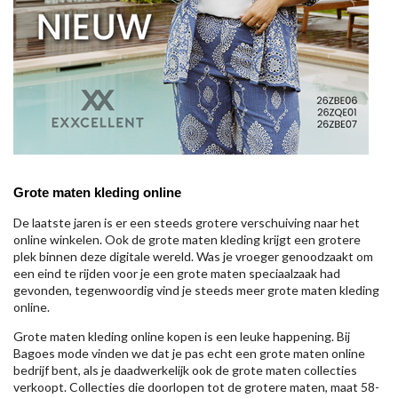
Grote maten kleding online
De laatste jaren is er een steeds grotere verschuiving naar het
online winkelen. Ook de grote maten kleding krijgt een grotere
plek binnen deze digitale wereld. Was je vroeger genoodzaakt om
een eind te rijden voor je een grote maten speciaalzaak had
gevonden, tegenwoordig vind je steeds meer grote maten kleding
online.
Grote maten kleding online kopen is een leuke happening. Bij
Bagoes mode vinden we dat je pas echt een grote maten online
bedrijf bent, als je daadwerkelijk ook de grote maten collecties
verkoopt. Collecties die doorlopen tot de grotere maten, maat 58-