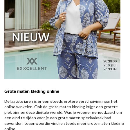
Grote maten kleding online
De laatste jaren is er een steeds grotere verschuiving naar het
online winkelen. Ook de grote maten kleding krijgt een grotere
plek binnen deze digitale wereld. Was je vroeger genoodzaakt om
een eind te rijden voor je een grote maten speciaalzaak had
gevonden, tegenwoordig vind je steeds meer grote maten kleding
online.