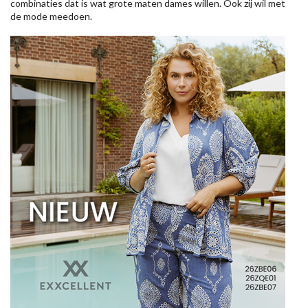
combinaties dat is wat grote maten dames willen. Ook zij wil met
de mode meedoen.