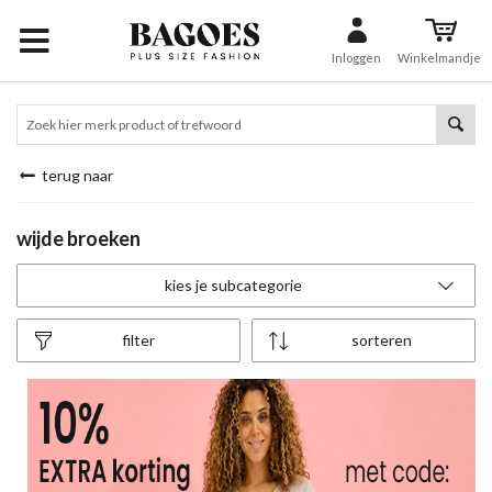
Inloggen
Winkelmandje
terug naar
wijde broeken
kies je subcategorie
filter
sorteren