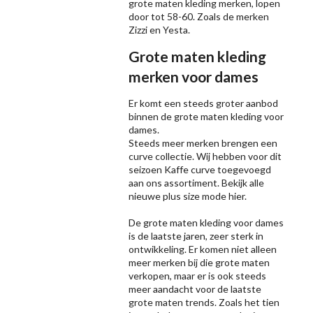
grote maten kleding merken, lopen
door tot 58-60. Zoals de merken
Zizzi
en Yesta.
Grote maten kleding
merken voor dames
Er komt een steeds groter aanbod
binnen de grote maten kleding voor
dames.
Steeds meer merken brengen een
curve collectie. Wij hebben voor dit
seizoen
Kaffe
curve toegevoegd
aan ons assortiment. Bekijk alle
nieuwe
plus size mode
hier.
De grote maten kleding voor dames
is de laatste jaren, zeer sterk in
ontwikkeling. Er komen niet alleen
meer merken bij die grote maten
verkopen, maar er is ook steeds
meer aandacht voor de laatste
grote maten trends. Zoals het tien