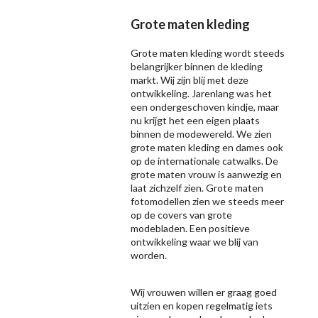
Grote maten kleding
Grote maten kleding wordt steeds
belangrijker binnen de kleding
markt. Wij zijn blij met deze
ontwikkeling. Jarenlang was het
een ondergeschoven kindje, maar
nu krijgt het een eigen plaats
binnen de modewereld. We zien
grote maten kleding en dames ook
op de internationale catwalks. De
grote maten vrouw is aanwezig en
laat zichzelf zien. Grote maten
fotomodellen zien we steeds meer
op de covers van grote
modebladen. Een positieve
ontwikkeling waar we blij van
worden.
Wij vrouwen willen er graag goed
uitzien en kopen regelmatig iets