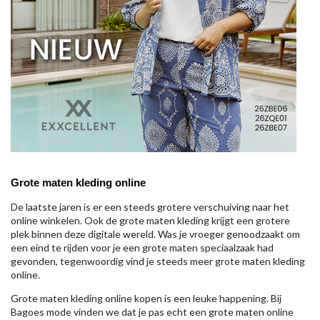
Grote maten kleding online
De laatste jaren is er een steeds grotere verschuiving naar het
online winkelen. Ook de grote maten kleding krijgt een grotere
plek binnen deze digitale wereld. Was je vroeger genoodzaakt om
een eind te rijden voor je een grote maten speciaalzaak had
gevonden, tegenwoordig vind je steeds meer grote maten kleding
online.
Grote maten kleding online kopen is een leuke happening. Bij
Bagoes mode vinden we dat je pas echt een grote maten online