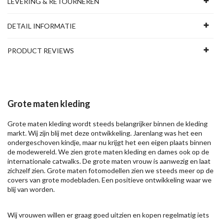
LEVERING & RETOURNEREN
DETAIL INFORMATIE
PRODUCT REVIEWS
Grote maten kleding
Grote maten kleding wordt steeds belangrijker binnen de kleding
markt. Wij zijn blij met deze ontwikkeling. Jarenlang was het een
ondergeschoven kindje, maar nu krijgt het een eigen plaats binnen
de modewereld. We zien grote maten kleding en dames ook op de
internationale catwalks. De grote maten vrouw is aanwezig en laat
zichzelf zien. Grote maten fotomodellen zien we steeds meer op de
covers van grote modebladen. Een positieve ontwikkeling waar we
blij van worden.
Wij vrouwen willen er graag goed uitzien en kopen regelmatig iets