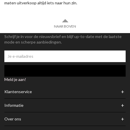
maten uitverkoop altijd iets naar hun zin.
NAAR BOVEN
Schrijf je in voor de nieuwsbrief en blijf up-to-date met de laatste
mode en scherpe aanbiedingen.
Meld je aan!
+
Klantenservice
+
Informatie
+
Over ons