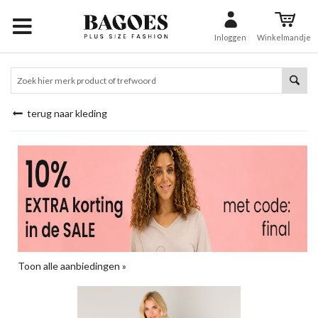
Inloggen
Winkelmandje
terug naar kleding
Toon alle aanbiedingen »