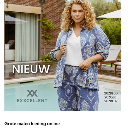
Grote maten kleding online