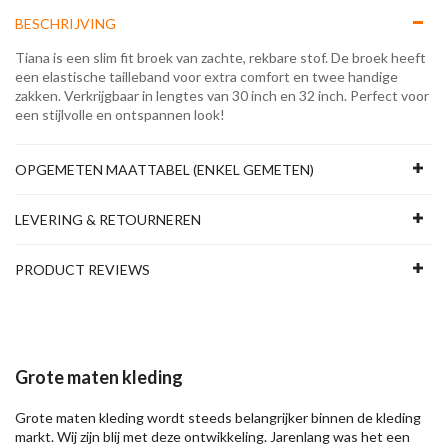
BESCHRIJVING
Tiana is een slim fit broek van zachte, rekbare stof. De broek heeft
een elastische tailleband voor extra comfort en twee handige
zakken. Verkrijgbaar in lengtes van 30 inch en 32 inch. Perfect voor
een stijlvolle en ontspannen look!
OPGEMETEN MAATTABEL (ENKEL GEMETEN)
LEVERING & RETOURNEREN
PRODUCT REVIEWS
Grote maten kleding
Grote maten kleding wordt steeds belangrijker binnen de kleding
markt. Wij zijn blij met deze ontwikkeling. Jarenlang was het een