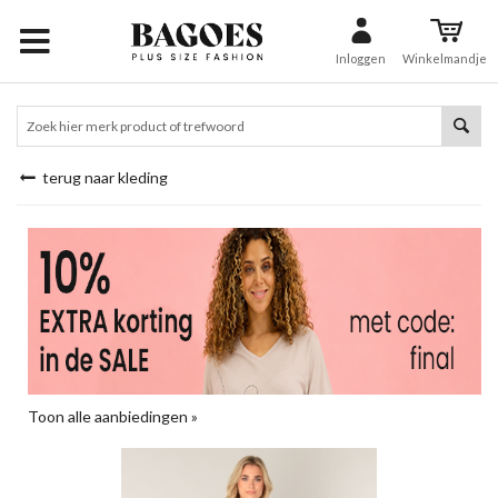
Inloggen
Winkelmandje
terug naar kleding
Toon alle aanbiedingen »